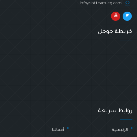
info@intteam-eg.com
خريطة جوجل
روابط سريعة
الرئيسية
أعمالنا