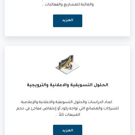
والمالية للمشاريع والفعاليات ...
المزيد
الحلول التسويقية والاعلانية والترويجية
اعداد الدراسات والحلول التسويقية والاعلانية والإعلامية
للشركات والمصانع التي تواجه ركود أو إنخفاض مفاجئ في حجم
المبيعات كلاً ...
المزيد