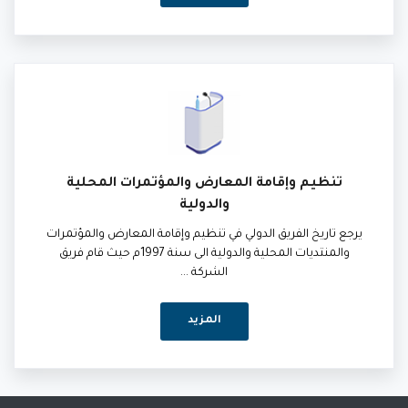
تنظيم وإقامة المعارض والمؤتمرات المحلية
والدولية
يرجع تاريخ الفريق الدولي في تنظيم وإقامة المعارض والمؤتمرات
والمنتديات المحلية والدولية الى سنة 1997م حيث قام فريق
الشركة ...
المزيد