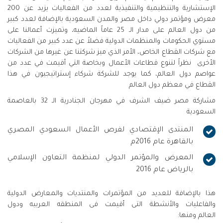
الإستشارية والتنظيمية والتنفيذية لعدد من الفعاليات يزيد عن 200
معرض ومؤتمر دولي داخل مصر والمدن السعودية بالإضافة لعدد كبير
من دول العالم على مدار الـ 25 عاماً الماضيه، وتميزت أعمالنا على
مستوي الحكومات والمنظمات الدولية فضلاً عن عدد كبير من الفعاليات
مع شركات القطاع الخاص، الأمر الذي ميز شركتنا عن غيرها من الشركات
الأخرى نظراً لتنوع قطاعات الأعمال وبخاصة التي أقيمت في عدد من
عواصم دول العالم، كما يوجد للشركة شركاء إستراتيجيون في هذا
القطاع في معظم دول العالم
مشاركة مصر ضيف الشرف في مهرجان الجنادرية الـ 32 بالعاصمة
السعودية
المنتدى الإقتصادي لفرص الأعمال السعودي المصري
بالقاهرة عام 2016م
المعرض والمؤتمر الدولي لمنظمة التعاون الإسلامي
بالرياض عام 2016
هذا بالإضافة للعديد من المؤتمرات والمنتديات والمعارض الدولية
والفاعليات والأنشطة التى أقيمت فى المنطقه العربيه ودول
العالم ومنها: