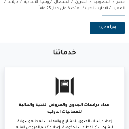
مصر / السعودية / البحرين / السنغال /روسيا الأتحادية / تايلاند /
المغرب / الامارات العربية المتحدة على مدار 25 عاماً
إقرأ المزيد
خدماتنا
اعداد دراسات الجدوى والعروض الفنية والمالية
للفعاليات الدولية
إعداد دراسات الجدوى للمشاريع والفعاليات المحلية والدولية
للشركات أو القطاعات الحكومية إعداد وتقديم العروض الفنية