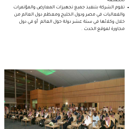
تخصصه
تقوم الشركة بتنفيذ جميع تجهيزات المعارض والمؤتمرات
والفعاليات في مصر ودول الخليج ومعظم دول العالم من
خلال وكلائها في ستة عشر دولة حول العالم أو في دول
مجاورة لموقع الحدث .