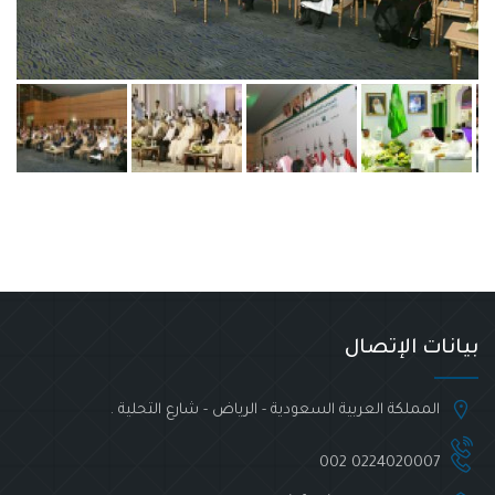
بيانات الإتصال
المملكة العربية السعودية - الرياض - شارع التحلية .
002 0224020007