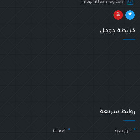
info@intteam-eg.com
خريطة جوجل
روابط سريعة
الرئيسية
أعمالنا