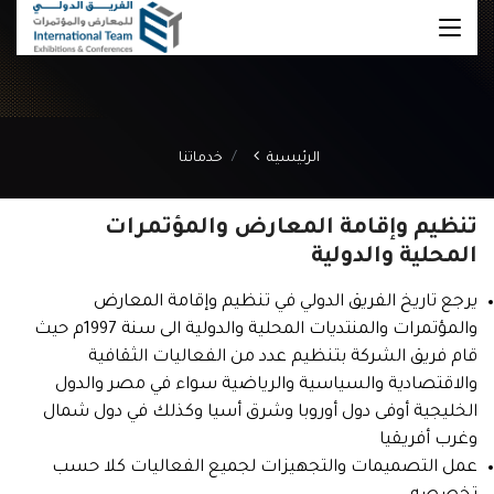
الرئيسية
خدماتنا
تنظيم وإقامة المعارض والمؤتمرات
المحلية والدولية
يرجع تاريخ الفريق الدولي في تنظيم وإقامة المعارض
والمؤتمرات والمنتديات المحلية والدولية الى سنة 1997م حيث
قام فريق الشركة بتنظيم عدد من الفعاليات الثقافية
والاقتصادية والسياسية والرياضية سواء في مصر والدول
الخليجية أوفى دول أوروبا وشرق أسيا وكذلك في دول شمال
وغرب أفريقيا
عمل التصميمات والتجهيزات لجميع الفعاليات كلا حسب