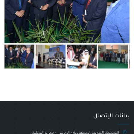
بيانات الإتصال
المملكة العربية السعودية - الرياض - شارع التحلية .