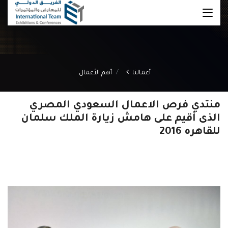
أعمالنا
أهم الأعمال
منتدي فرص الاعمال السعودي المصري
الذى أقيم على هامش زيارة الملك سلمان
للقاهره 2016