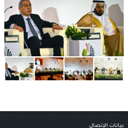
بيانات الإتصال