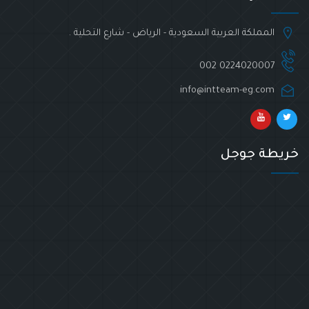
المملكة العربية السعودية - الرياض - شارع التحلية .
002 0224020007
info@intteam-eg.com
خريطة جوجل