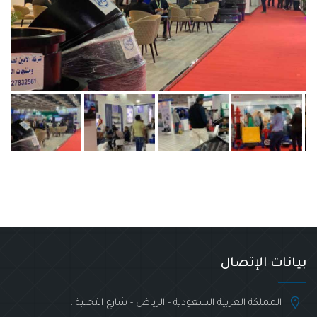
بيانات الإتصال
المملكة العربية السعودية - الرياض - شارع التحلية .