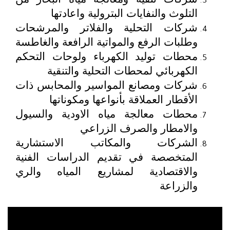
التلوث والنفايات البترولية واعادتها
شركات التحلية والفلاتر والمرشحات
وطلبات الرفع والمواتية الرافعة والغاطسة
محطات توليد الكهرباء ولوحات التحكم
الكهربائي لمحطات التحلية والتنقية
شركات ومصانع المواسير والمحابس ذات
الأقطار العملاقة بأنواعها ومكوناتها
محطات معالجة مياه الاودية والسيول
والامطار والصرف الزراعي
الشركات والمكاتب الاستشارية
المتخصصة في تقديم الدراسات الفنية
والاقتصادية لمشاريع المياه والري
والزراعة