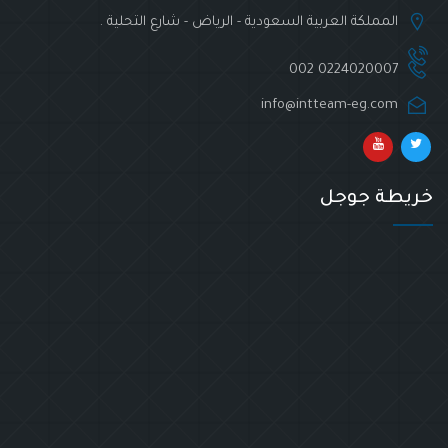
المملكة العربية السعودية - الرياض - شارع التحلية .
002 0224020007
info@intteam-eg.com
خريطة جوجل