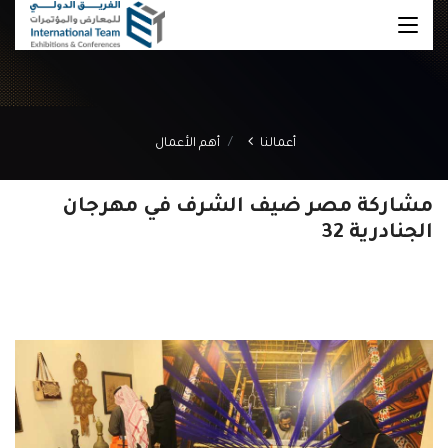
أعمالنا
أهم الأعمال
مشاركة مصر ضيف الشرف في مهرجان
الجنادرية 32