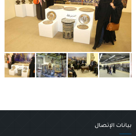
بيانات الإتصال