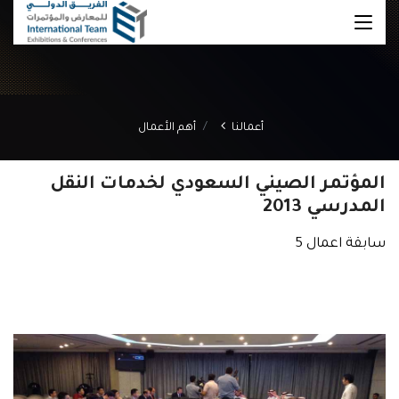
أعمالنا
أهم الأعمال
المؤتمر الصيني السعودي لخدمات النقل
المدرسي 2013
سابقة اعمال 5